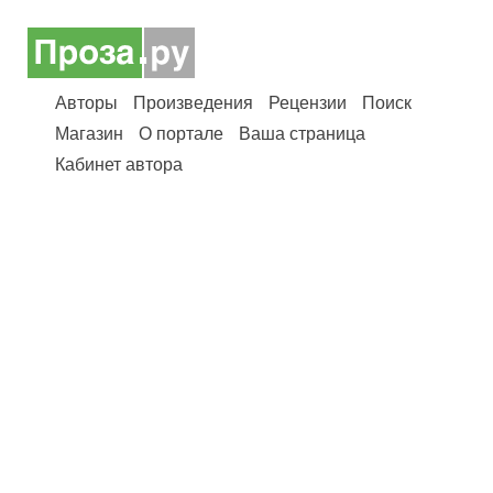
Авторы
Произведения
Рецензии
Поиск
Магазин
О портале
Ваша страница
Кабинет автора