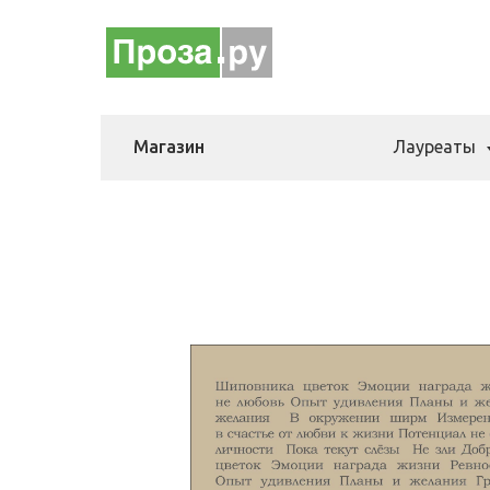
Магазин
Лауреаты