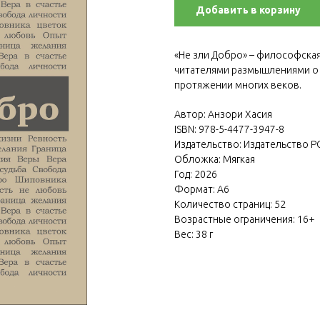
Добавить в корзину
«Не зли Добро» – философская 
читателями размышлениями о 
протяжении многих веков.
Автор: Анзори Хасия
ISBN: 978-5-4477-3947-8
Издательство: Издательство Р
Обложка: Мягкая
Год: 2026
Формат: А6
Количество страниц: 52
Возрастные ограничения: 16+
Вес: 38 г