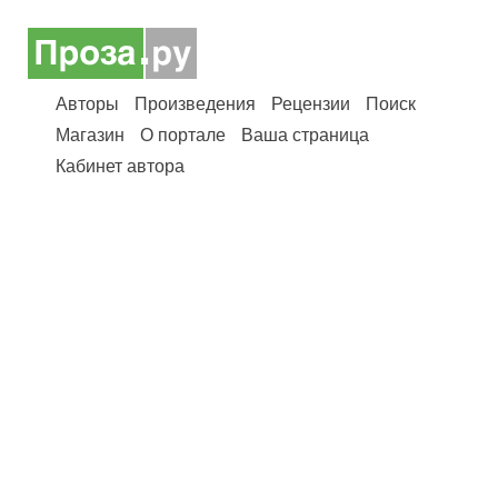
Авторы
Произведения
Рецензии
Поиск
Магазин
О портале
Ваша страница
Кабинет автора