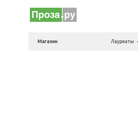
Магазин
Лауреаты