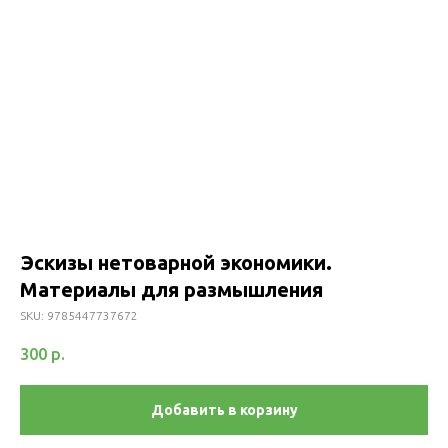
Эскизы нетоварной экономики.
Материалы для размышления
SKU:
9785447737672
300
р.
Добавить в корзину