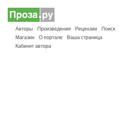
Авторы
Произведения
Рецензии
Поиск
Магазин
О портале
Ваша страница
Кабинет автора