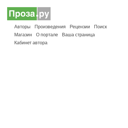
Авторы
Произведения
Рецензии
Поиск
Магазин
О портале
Ваша страница
Кабинет автора