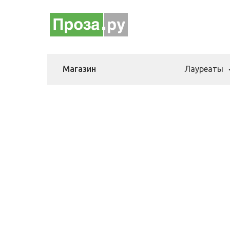
Магазин
Лауреаты