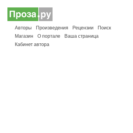
Авторы
Произведения
Рецензии
Поиск
Магазин
О портале
Ваша страница
Кабинет автора