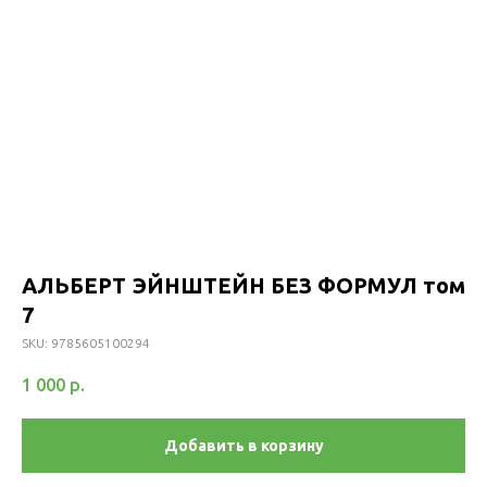
АЛЬБЕРТ ЭЙНШТЕЙН БЕЗ ФОРМУЛ том
7
SKU:
9785605100294
1 000
р.
Добавить в корзину