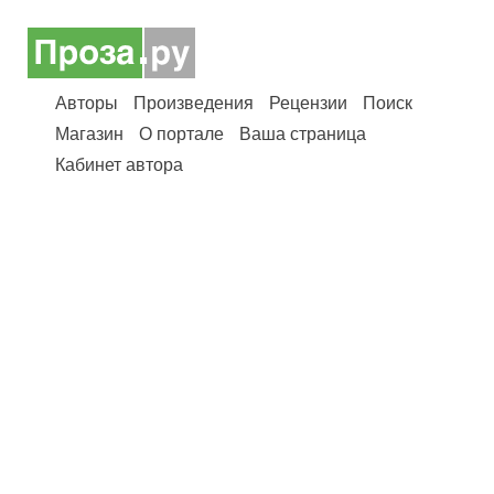
Авторы
Произведения
Рецензии
Поиск
Магазин
О портале
Ваша страница
Кабинет автора