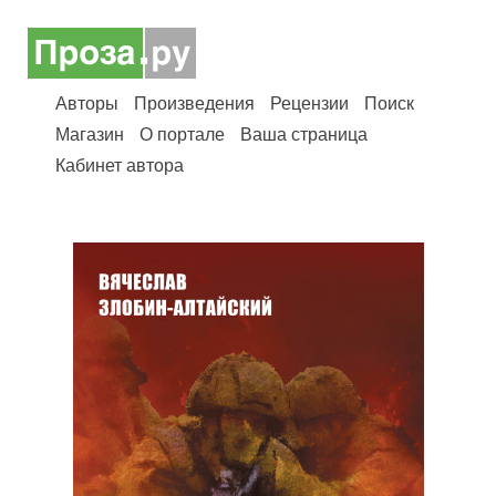
Авторы
Произведения
Рецензии
Поиск
Магазин
О портале
Ваша страница
Кабинет автора