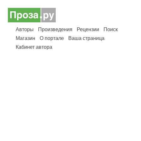
Авторы
Произведения
Рецензии
Поиск
Магазин
О портале
Ваша страница
Кабинет автора