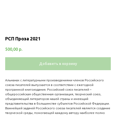
РСП Проза 2021
500,00
р.
Добавить в корзину
Альманах с литературными произведениями членов Российского
союза писателей выпускается в соответствии с ежегодной
программой книгоиздания. Российский союз писателей –
общероссийская общественная организация, творческий союз,
объединяющий литераторов нашей страны и имеющий
представительства в большинстве субъектов Российской Федерации.
Важнейшей задачей Российского союза писателей является создание
творческой среды, помогающей каждому автору наиболее полно