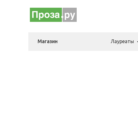
Магазин
Лауреаты