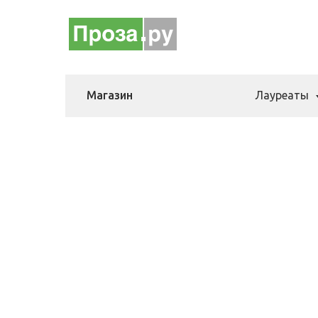
Магазин
Лауреаты