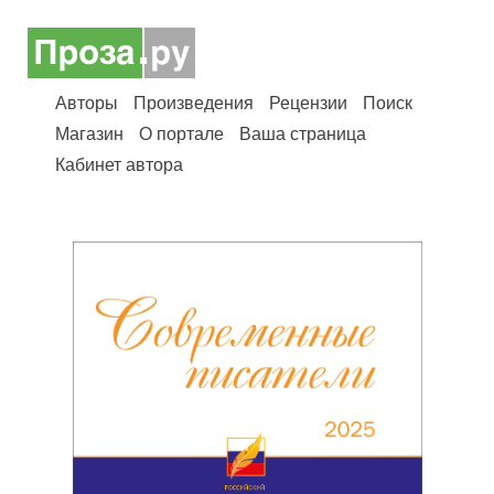
Авторы
Произведения
Рецензии
Поиск
Магазин
О портале
Ваша страница
Кабинет автора