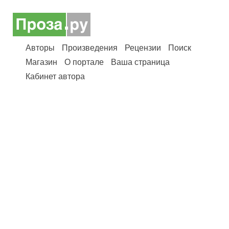
Авторы
Произведения
Рецензии
Поиск
Магазин
О портале
Ваша страница
Кабинет автора