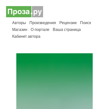
Авторы
Произведения
Рецензии
Поиск
Магазин
О портале
Ваша страница
Кабинет автора