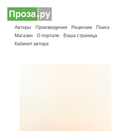
Авторы
Произведения
Рецензии
Поиск
Магазин
О портале
Ваша страница
Кабинет автора