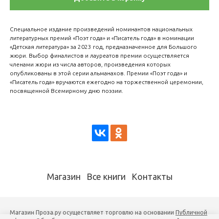
Специальное издание произведений номинантов национальных
литературных премий «Поэт года» и «Писатель года» в номинации
«Детская литература» за 2023 год, предназначенное для Большого
жюри. Выбор финалистов и лауреатов премии осуществляется
членами жюри из числа авторов, произведения которых
опубликованы в этой серии альманахов. Премии «Поэт года» и
«Писатель года» вручаются ежегодно на торжественной церемонии,
посвященной Всемирному дню поэзии.
Магазин
Все книги
Контакты
Магазин Проза.ру осуществляет торговлю на основании
Публичной