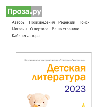
Авторы
Произведения
Рецензии
Поиск
Магазин
О портале
Ваша страница
Кабинет автора