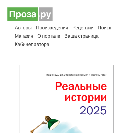
Авторы
Произведения
Рецензии
Поиск
Магазин
О портале
Ваша страница
Кабинет автора