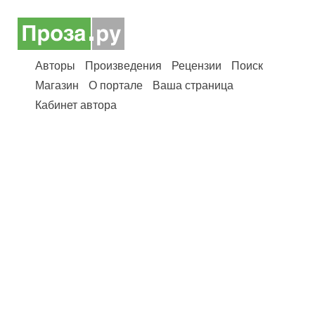
Авторы
Произведения
Рецензии
Поиск
Магазин
О портале
Ваша страница
Кабинет автора