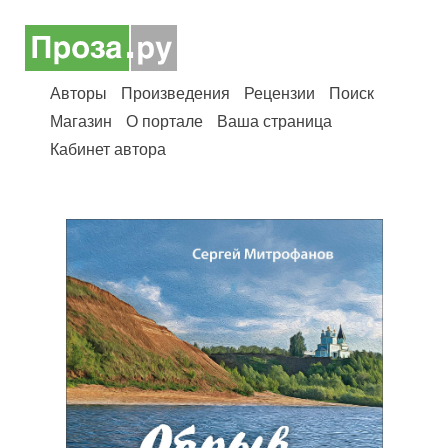
Авторы
Произведения
Рецензии
Поиск
Магазин
О портале
Ваша страница
Кабинет автора