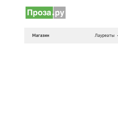
Магазин
Лауреаты