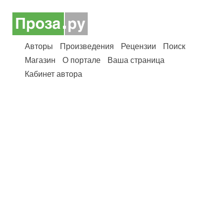
Авторы
Произведения
Рецензии
Поиск
Магазин
О портале
Ваша страница
Кабинет автора