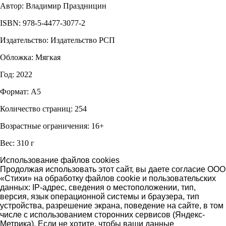
Автор: Владимир Праздницин
ISBN: 978-5-4477-3077-2
Издательство: Издательство РСП
Обложка: Мягкая
Год: 2022
Формат: А5
Количество страниц: 254
Возрастные ограничения: 16+
Вес: 310 г
Использование файлов cookies
Продолжая использовать этот сайт, вы даете согласие ООО
«Стихи» на обработку файлов cookie и пользовательских
данных: IP-адрес, сведения о местоположении, тип,
версия, язык операционной системы и браузера, тип
устройства, разрешение экрана, поведение на сайте, в том
числе с использованием сторонних сервисов (Яндекс-
Метрика). Если не хотите, чтобы ваши данные